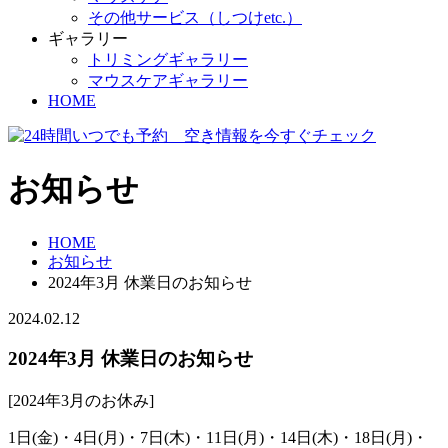
その他サービス（しつけetc.）
ギャラリー
トリミングギャラリー
マウスケアギャラリー
HOME
お知らせ
HOME
お知らせ
2024年3月 休業日のお知らせ
2024.02.12
2024年3月 休業日のお知らせ
[2024年3月のお休み]
1日(金)・4日(月)・7日(木)・11日(月)・14日(木)・18日(月)・