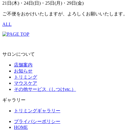
21日(木)・24日(日)・25日(月)・29日(金)
ご不便をおかけいたしますが、よろしくお願いいたします。
ALL
サロンについて
店舗案内
お知らせ
トリミング
マウスケア
その他サービス（しつけetc.）
ギャラリー
トリミングギャラリー
プライバシーポリシー
HOME