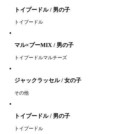
トイプードル / 男の子
トイプードル
マル×プーMIX / 男の子
トイプードル
マルチーズ
ジャックラッセル / 女の子
その他
トイプードル / 男の子
トイプードル