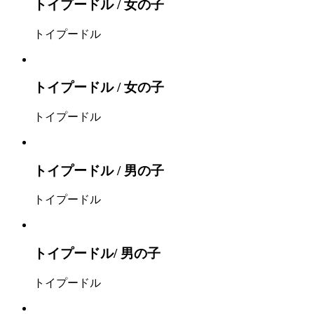
トイプードル / 女の子
トイプードル
トイプードル / 女の子
トイプードル
トイプードル / 男の子
トイプードル
トイプードル/ 男の子
トイプードル