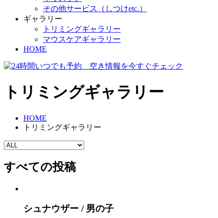
その他サービス（しつけetc.）
ギャラリー
トリミングギャラリー
マウスケアギャラリー
HOME
トリミングギャラリー
HOME
トリミングギャラリー
すべての投稿
シュナウザー / 男の子