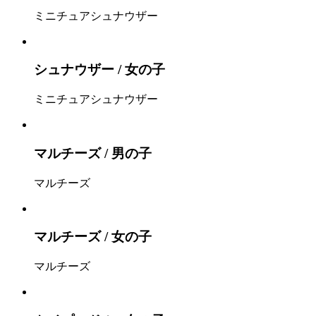
ミニチュアシュナウザー
シュナウザー / 女の子
ミニチュアシュナウザー
マルチーズ / 男の子
マルチーズ
マルチーズ / 女の子
マルチーズ