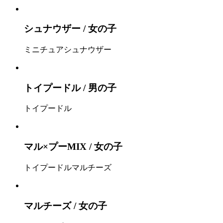
シュナウザー / 女の子
ミニチュアシュナウザー
トイプードル / 男の子
トイプードル
マル×プーMIX / 女の子
トイプードル
マルチーズ
マルチーズ / 女の子