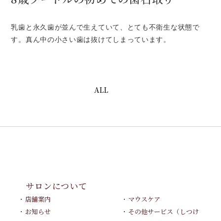
乳歯と永久歯が並んで生えていて、とても不衛生な状態で
す。真ん中の小さい歯は抜けてしまっています。
ALL
サロンについて
店舗案内
マウスケア
お知らせ
その他サービス（しつけ