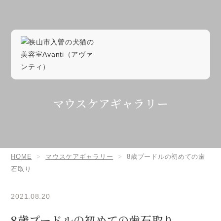
マウスケアギャラリー
HOME
マウスケアギャラリー
8歳プードルの初めての歯
石取り
2021.08.20
8歳プードルの初めての歯石取り